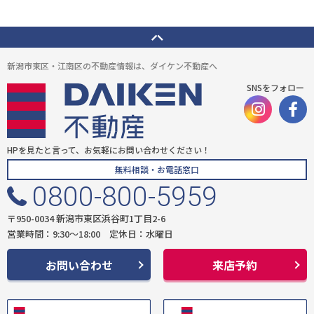
新潟市東区・江南区の不動産情報は、ダイケン不動産へ
SNSをフォロー
HPを見たと言って、お気軽にお問い合わせください！
無料相談・お電話窓口
0800-800-5959
〒950-0034 新潟市東区浜谷町1丁目2-6
営業時間：9:30〜18:00 定休日：水曜日
お問い合わせ
来店予約