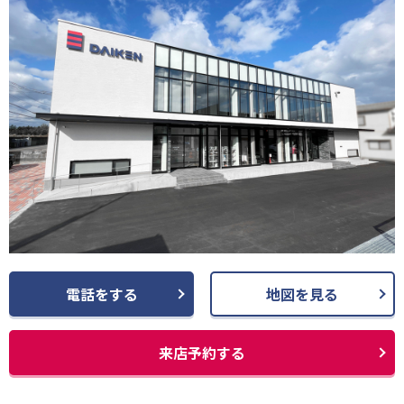
電話をする
地図を見る
来店予約する