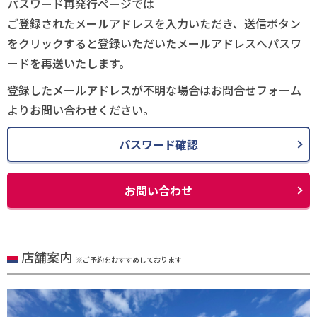
パスワード再発行ページでは
ご登録されたメールアドレスを入力いただき、送信ボタン
をクリックすると登録いただいたメールアドレスへパスワ
ードを再送いたします。
登録したメールアドレスが不明な場合はお問合せフォーム
よりお問い合わせください。
パスワード確認
お問い合わせ
店舗案内
※ご予約をおすすめしております