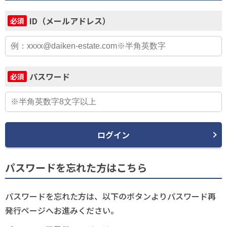
ID（メールアドレス）
必須
パスワード
必須
ログイン
パスワードを忘れた方はこちら
パスワードを忘れた方は、以下のボタンよりパスワード再
発行ページへお進みください。