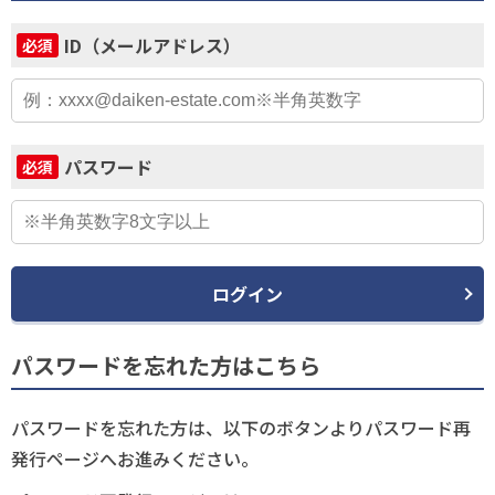
ID（メールアドレス）
必須
パスワード
必須
ログイン
パスワードを忘れた方はこちら
パスワードを忘れた方は、以下のボタンよりパスワード再
発行ページへお進みください。