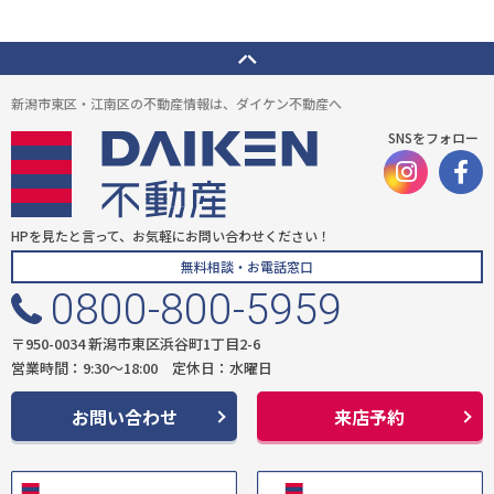
新潟市東区・江南区の不動産情報は、ダイケン不動産へ
SNSをフォロー
HPを見たと言って、お気軽にお問い合わせください！
無料相談・お電話窓口
0800-800-5959
〒950-0034 新潟市東区浜谷町1丁目2-6
営業時間：9:30〜18:00 定休日：水曜日
お問い合わせ
来店予約