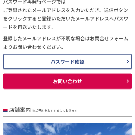
パスワード再発行ページでは
ご登録されたメールアドレスを入力いただき、送信ボタン
をクリックすると登録いただいたメールアドレスへパスワ
ードを再送いたします。
登録したメールアドレスが不明な場合はお問合せフォーム
よりお問い合わせください。
パスワード確認
お問い合わせ
店舗案内
※ご予約をおすすめしております