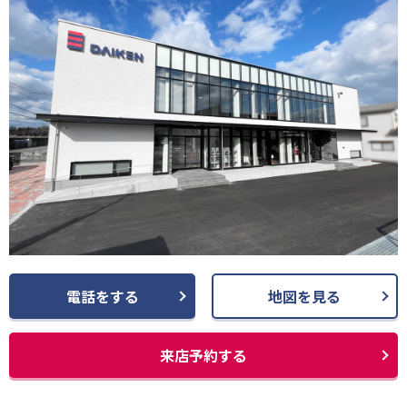
電話をする
地図を見る
来店予約する