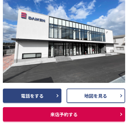
電話をする
地図を見る
来店予約する