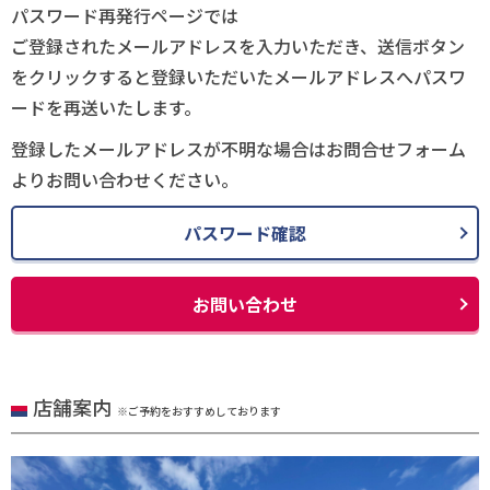
パスワード再発行ページでは
ご登録されたメールアドレスを入力いただき、送信ボタン
をクリックすると登録いただいたメールアドレスへパスワ
ードを再送いたします。
登録したメールアドレスが不明な場合はお問合せフォーム
よりお問い合わせください。
パスワード確認
お問い合わせ
店舗案内
※ご予約をおすすめしております