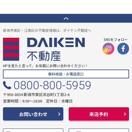
新潟市東区・江南区の不動産情報は、ダイケン不動産へ
SNSをフォロー
HPを見たと言って、お気軽にお問い合わせください！
無料相談・お電話窓口
0800-800-5959
〒950-0034 新潟市東区浜谷町1丁目2-6
営業時間：9:30〜18:00 定休日：水曜日
お問い合わせ
来店予約