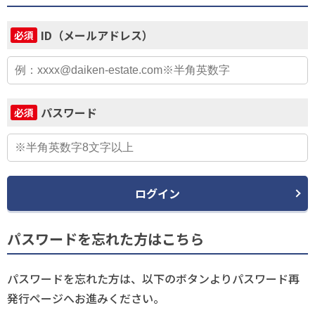
ID（メールアドレス）
必須
パスワード
必須
ログイン
パスワードを忘れた方はこちら
パスワードを忘れた方は、以下のボタンよりパスワード再
発行ページへお進みください。