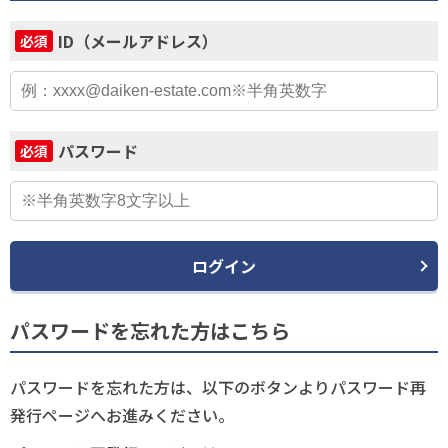
ID（メールアドレス）
必須
パスワード
必須
ログイン
パスワードを忘れた方はこちら
パスワードを忘れた方は、以下のボタンよりパスワード再
発行ページへお進みください。