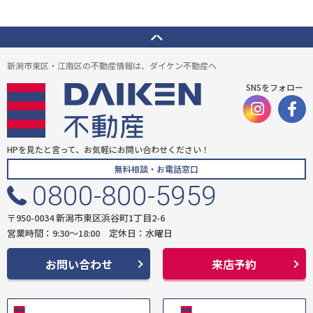
新潟市東区・江南区の不動産情報は、ダイケン不動産へ
SNSをフォロー
HPを見たと言って、お気軽にお問い合わせください！
無料相談・お電話窓口
0800-800-5959
〒950-0034 新潟市東区浜谷町1丁目2-6
営業時間：9:30〜18:00 定休日：水曜日
お問い合わせ
来店予約