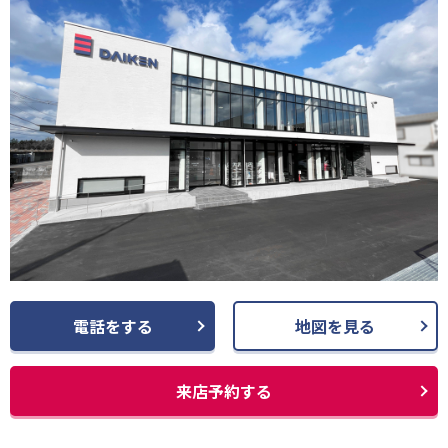
電話をする
地図を見る
来店予約する