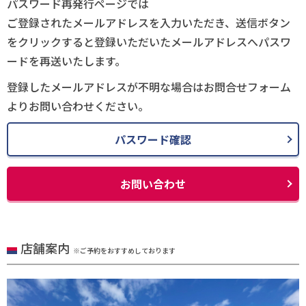
パスワード再発行ページでは
ご登録されたメールアドレスを入力いただき、送信ボタン
をクリックすると登録いただいたメールアドレスへパスワ
ードを再送いたします。
登録したメールアドレスが不明な場合はお問合せフォーム
よりお問い合わせください。
パスワード確認
お問い合わせ
店舗案内
※ご予約をおすすめしております