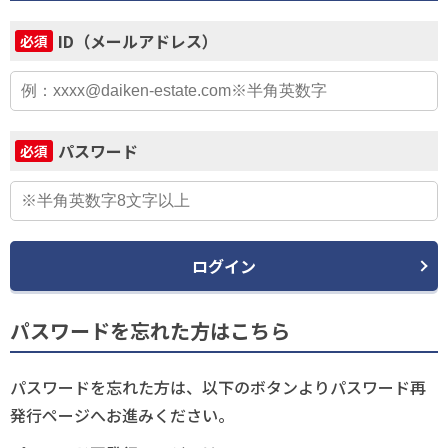
ID（メールアドレス）
必須
パスワード
必須
ログイン
パスワードを忘れた方はこちら
パスワードを忘れた方は、以下のボタンよりパスワード再
発行ページへお進みください。