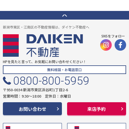
新潟市東区・江南区の不動産情報は、ダイケン不動産へ
SNSをフォロー
HPを見たと言って、お気軽にお問い合わせください！
無料相談・お電話窓口
0800-800-5959
〒950-0034 新潟市東区浜谷町1丁目2-6
営業時間：9:30〜18:00 定休日：水曜日
お問い合わせ
来店予約