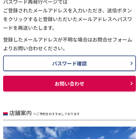
パスワード再発行ページでは
ご登録されたメールアドレスを入力いただき、送信ボタン
をクリックすると登録いただいたメールアドレスへパスワ
ードを再送いたします。
登録したメールアドレスが不明な場合はお問合せフォーム
よりお問い合わせください。
パスワード確認
お問い合わせ
店舗案内
※ご予約をおすすめしております