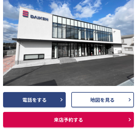
電話をする
地図を見る
来店予約する