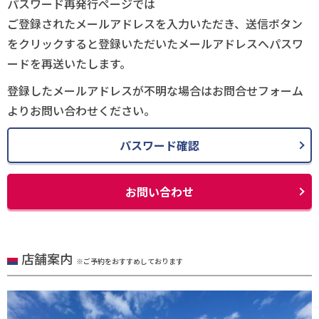
パスワード再発行ページでは
ご登録されたメールアドレスを入力いただき、送信ボタン
をクリックすると登録いただいたメールアドレスへパスワ
ードを再送いたします。
登録したメールアドレスが不明な場合はお問合せフォーム
よりお問い合わせください。
パスワード確認
お問い合わせ
店舗案内
※ご予約をおすすめしております