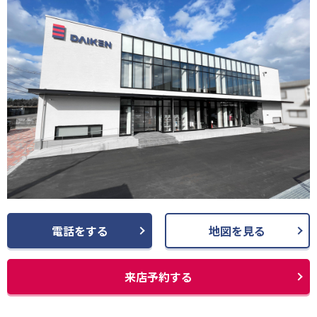
電話をする
地図を見る
来店予約する