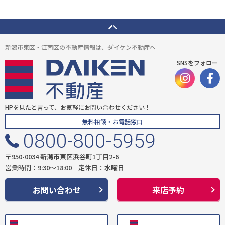
新潟市東区・江南区の不動産情報は、ダイケン不動産へ
SNSをフォロー
HPを見たと言って、お気軽にお問い合わせください！
無料相談・お電話窓口
0800-800-5959
〒950-0034 新潟市東区浜谷町1丁目2-6
営業時間：9:30〜18:00 定休日：水曜日
お問い合わせ
来店予約