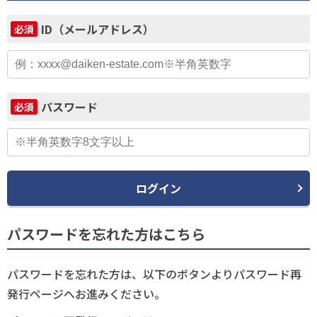
ID（メールアドレス）
必須
パスワード
必須
ログイン
パスワードを忘れた方はこちら
パスワードを忘れた方は、以下のボタンよりパスワード再
発行ページへお進みください。