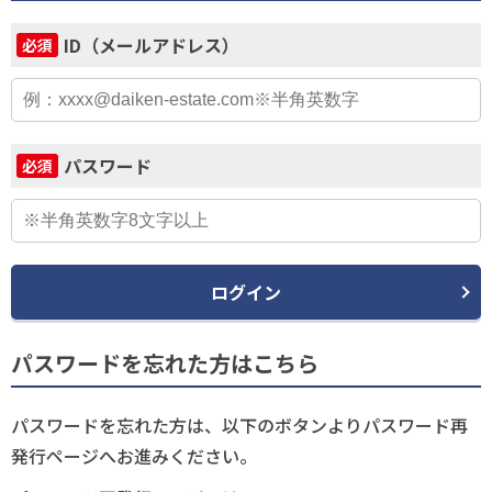
ID（メールアドレス）
必須
パスワード
必須
ログイン
パスワードを忘れた方はこちら
パスワードを忘れた方は、以下のボタンよりパスワード再
発行ページへお進みください。