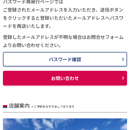
パスワード再発行ページでは
ご登録されたメールアドレスを入力いただき、送信ボタン
をクリックすると登録いただいたメールアドレスへパスワ
ードを再送いたします。
登録したメールアドレスが不明な場合はお問合せフォーム
よりお問い合わせください。
パスワード確認
お問い合わせ
店舗案内
※ご予約をおすすめしております