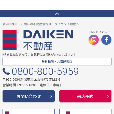
新潟市東区・江南区の不動産情報は、ダイケン不動産へ
SNSをフォロー
HPを見たと言って、お気軽にお問い合わせください！
無料相談・お電話窓口
0800-800-5959
〒950-0034 新潟市東区浜谷町1丁目2-6
営業時間：9:30〜18:00 定休日：水曜日
お問い合わせ
来店予約