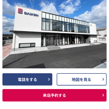
電話をする
地図を見る
来店予約する