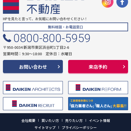
HPを見たと言って、お気軽にお問い合わせください！
無料相談・お電話窓口
0800-800-5959
〒950-0034 新潟市東区浜谷町1丁目2-6
営業時間：9:30〜18:00 定休日：水曜日
お問い合わせ
来店予約
会社概要
買いたい方
売りたい方
イベント情報
サイトマップ
プライバシーポリシー