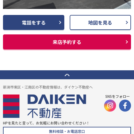
電話をする
地図を見る
来店予約する
新潟市東区・江南区の不動産情報は、ダイケン不動産へ
SNSをフォロー
HPを見たと言って、お気軽にお問い合わせください！
無料相談・お電話窓口