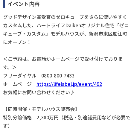
イベント内容
グッドデザイン賞受賞のゼロキューブをさらに使いやすく
カスタムした、ハートライフDaikenオリジナル住宅「ゼロ
キューブ・カスタム」モデルハウスが、新潟市東区船江町
にオープン！
＜ご予約は、お電話かホームページで受け付けておりま
す。＞
フリーダイヤル 0800-800-7433
ホームページ
https://lifelabel.jp/event/492
お気軽にお問い合わせください♪
【同時開催・モデルハウス販売会】
特別分譲価格 2,380万円（税込・別途諸費用などが必要で
す）