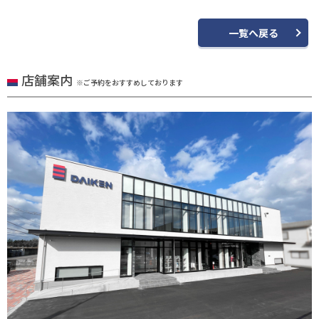
一覧へ戻る
店舗案内
※ご予約をおすすめしております