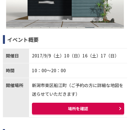
イベント概要
開催日
2017/9/9（土）10（日）16（土）17（日）
時間
10：00～20：00
開催場所
新潟市東区船江町（ご予約の方に詳細な地図を
送らせていただきます）
場所を確認