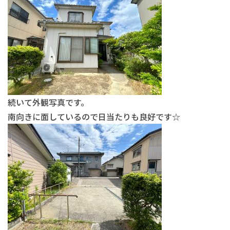
続いて外観写真です。
南向きに面しているので日当たりも良好です☆