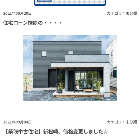
2021年09月28日
カテゴリ：
未分類
住宅ローン控除の・・・・
2021年09月04日
カテゴリ：
未分類
【築浅中古住宅】新松崎、価格変更しました☆