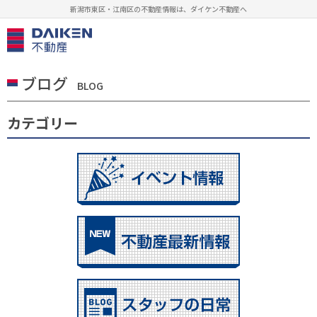
新潟市東区・江南区の不動産情報は、ダイケン不動産へ
ブログ
BLOG
カテゴリー