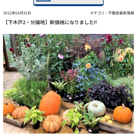
2022年10月31日
カテゴリ：
不動産最新情報
【下木戸2・分譲地】新価格になりました!!