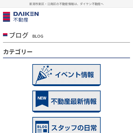
新潟市東区・江南区の不動産情報は、ダイケン不動産へ
ブログ
BLOG
カテゴリー