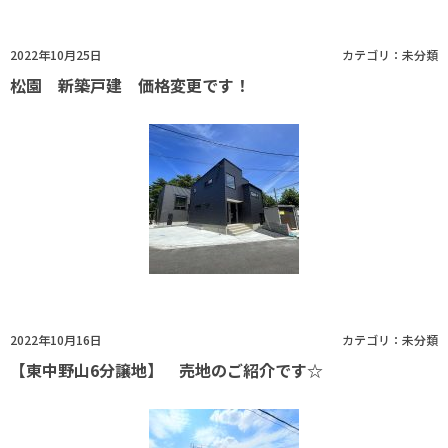
2022年10月25日
カテゴリ：
未分類
松園 新築戸建 価格変更です！
2022年10月16日
カテゴリ：
未分類
【東中野山6分譲地】 売地のご紹介です☆