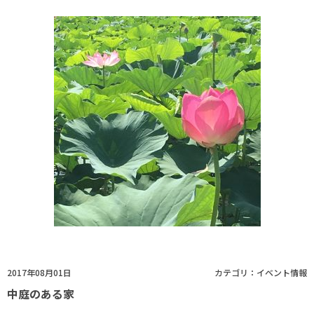
2017年08月01日
カテゴリ：
イベント情報
中庭のある家