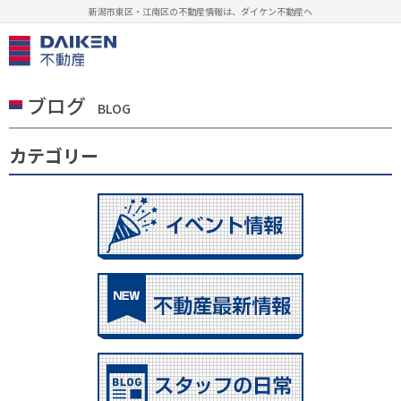
新潟市東区・江南区の不動産情報は、ダイケン不動産へ
ブログ
BLOG
カテゴリー