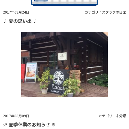
2017年08月24日
カテゴリ：
スタッフの日常
♪ 夏の思い出 ♪
2017年08月09日
カテゴリ：
未分類
※ 夏季休業のお知らせ ※