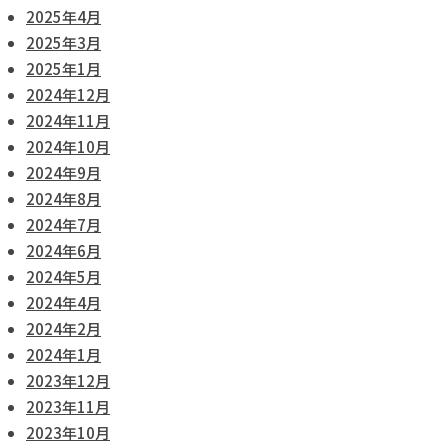
2025年4月
2025年3月
2025年1月
2024年12月
2024年11月
2024年10月
2024年9月
2024年8月
2024年7月
2024年6月
2024年5月
2024年4月
2024年2月
2024年1月
2023年12月
2023年11月
2023年10月