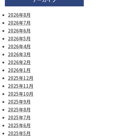
2026年8月
2026年7月
2026年6月
2026年5月
2026年4月
2026年3月
2026年2月
2026年1月
2025年12月
2025年11月
2025年10月
2025年9月
2025年8月
2025年7月
2025年6月
2025年5月