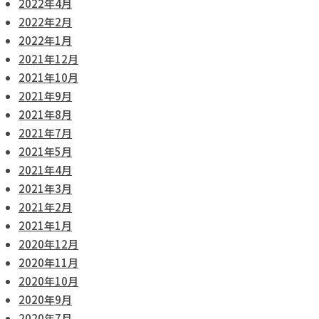
2022年4月
2022年2月
2022年1月
2021年12月
2021年10月
2021年9月
2021年8月
2021年7月
2021年5月
2021年4月
2021年3月
2021年2月
2021年1月
2020年12月
2020年11月
2020年10月
2020年9月
2020年7月