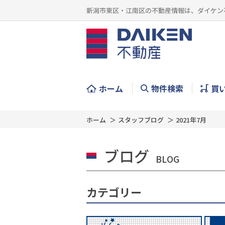
新潟市東区・江南区の不動産情報は、ダイケン
ホーム
物件検索
買
ホーム
スタッフブログ
2021年7月
ブログ
BLOG
カテゴリー