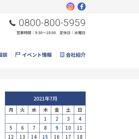
0800-800-5959
営業時間：9:30〜18:00 定休日：水曜日
相談
イベント情報
会社紹介
2021年7月
月
火
水
木
金
土
日
1
2
3
4
5
6
7
8
9
10
11
12
13
14
15
16
17
18