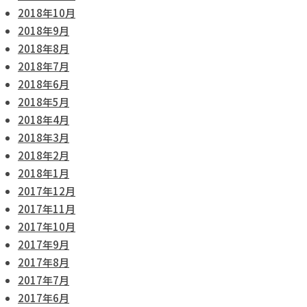
2018年10月
2018年9月
2018年8月
2018年7月
2018年6月
2018年5月
2018年4月
2018年3月
2018年2月
2018年1月
2017年12月
2017年11月
2017年10月
2017年9月
2017年8月
2017年7月
2017年6月