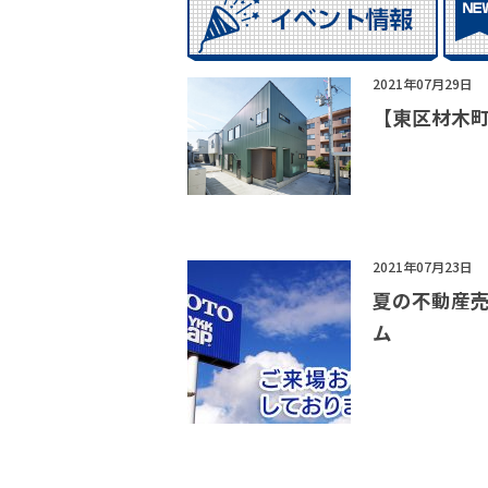
2021年07月29日
【東区材木町
2021年07月23日
夏の不動産
ム