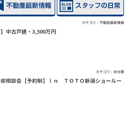
カテゴリ：
不動産最新情報
】中古戸建・3,500万円
カテゴリ：
未分類
売却相談会【予約制】ｉｎ ＴＯＴＯ新潟ショールー