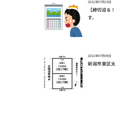
2021年07月15日
【締切迫る
す。
2021年07月09日
新潟市東区