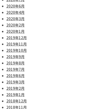
2020年6月
2020年4月
2020年3月
2020年2月
2020年1月
2019年12月
2019年11月
2019年10月
2019年9月
2019年8月
2019年7月
2019年6月
2019年3月
2019年2月
2019年1月
2018年12月
2018年11月