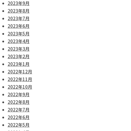
2023年9月
2023年8月
2023年7月
2023年6月
2023年5月
2023年4月
2023年3月
2023年2月
2023年1月
2022年12月
2022年11月
2022年10月
2022年9月
2022年8月
2022年7月
2022年6月
2022年5月