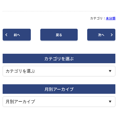
カテゴリ：
未分類
前
へ
戻る
次
へ
カテゴリを選ぶ
月別アーカイブ