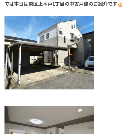
では本日は東区上木戸1丁目の中古戸建のご紹介です