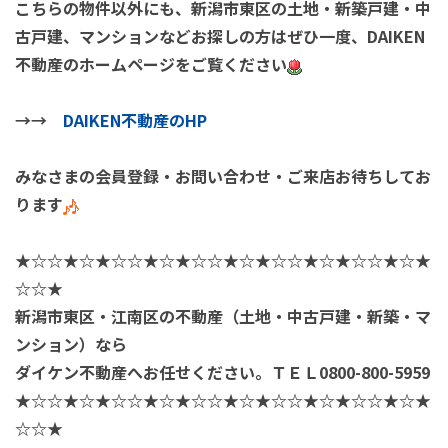
こちらの物件以外にも、新潟市東区の土地・新築戸建・
中
古戸建、マンションなどお探しの方はぜひ一度、
DAIKEN
不動産のホームページをご覧ください
→→
DAIKEN不動産のHP
みなさまの会員登録・お問い合わせ・ご来店お待ちしてお
ります
★☆☆★☆★☆☆★☆★☆☆★☆★☆☆★☆★☆☆★☆★
☆☆★
新潟市東区・江南区の不動産（土地・中古戸建・新築・マ
ンション）なら
ダイケン不動産へお任せください。ＴＥＬ0800-800-5959
★☆☆★☆★☆☆★☆★☆☆★☆★☆☆★☆★☆☆★☆★
☆☆★