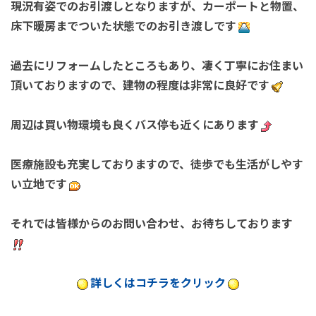
現況有姿でのお引渡しとなりますが、カーポートと物置、
床下暖房までついた状態でのお引き渡しです
過去にリフォームしたところもあり、凄く丁寧にお住まい
頂いておりますので、建物の程度は非常に良好です
周辺は買い物環境も良くバス停も近くにあります
医療施設も充実しておりますので、徒歩でも生活がしやす
い立地です
それでは皆様からのお問い合わせ、
お待ちしております
詳しくはコチラをクリック