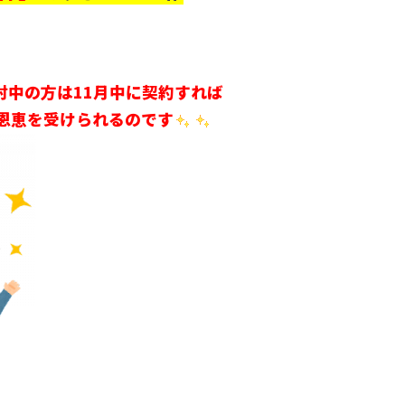
討中の方は11月中に契約すれば
の恩恵を受けられるのです