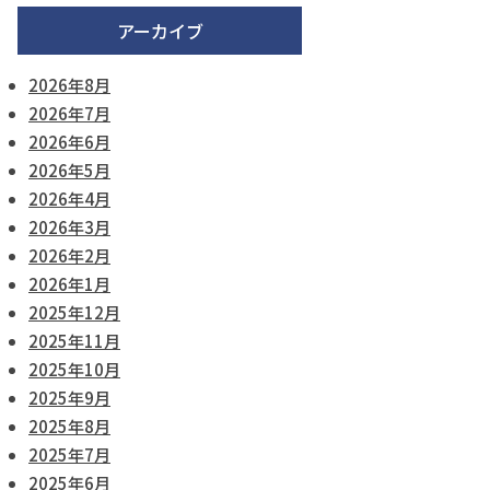
アーカイブ
2026年8月
2026年7月
2026年6月
2026年5月
2026年4月
2026年3月
2026年2月
2026年1月
2025年12月
2025年11月
2025年10月
2025年9月
2025年8月
2025年7月
2025年6月