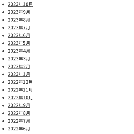
2023年10月
2023年9月
2023年8月
2023年7月
2023年6月
2023年5月
2023年4月
2023年3月
2023年2月
2023年1月
2022年12月
2022年11月
2022年10月
2022年9月
2022年8月
2022年7月
2022年6月