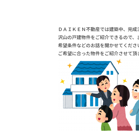
ＤＡＩＫＥＮ不動産では建築中、完成
沢山の戸建物件をご紹介できるので、
希望条件などのお話を聞かせてくださ
ご希望に合った物件をご紹介させて頂