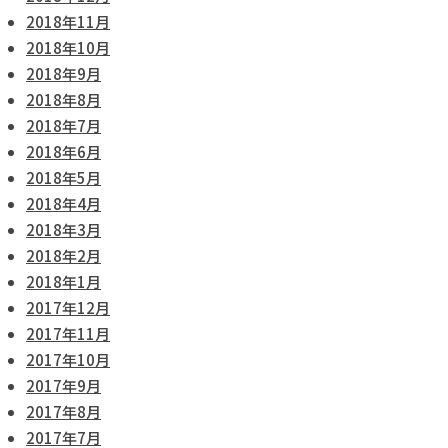
2018年11月
2018年10月
2018年9月
2018年8月
2018年7月
2018年6月
2018年5月
2018年4月
2018年3月
2018年2月
2018年1月
2017年12月
2017年11月
2017年10月
2017年9月
2017年8月
2017年7月