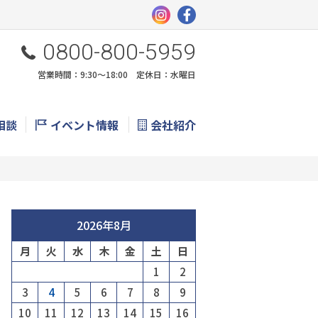
0800-800-5959
営業時間：9:30〜18:00 定休日：水曜日
相談
イベント情報
会社紹介
2026年8月
月
火
水
木
金
土
日
1
2
3
4
5
6
7
8
9
10
11
12
13
14
15
16