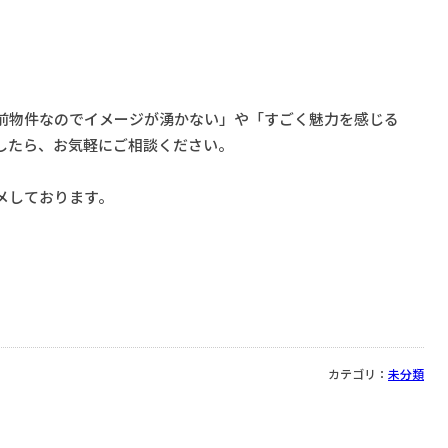
前物件なのでイメージが湧かない」や「すごく魅力を感じる
したら、お気軽にご相談ください。
メしております。
カテゴリ：
未分類