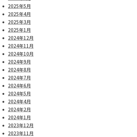
2025年5月
2025年4月
2025年3月
2025年1月
2024年12月
2024年11月
2024年10月
2024年9月
2024年8月
2024年7月
2024年6月
2024年5月
2024年4月
2024年2月
2024年1月
2023年12月
2023年11月