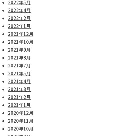
2022年5月
2022年4月
2022年2月
2022年1月
2021年12月
2021年10月
2021年9月
2021年8月
2021年7月
2021年5月
2021年4月
2021年3月
2021年2月
2021年1月
2020年12月
2020年11月
2020年10月