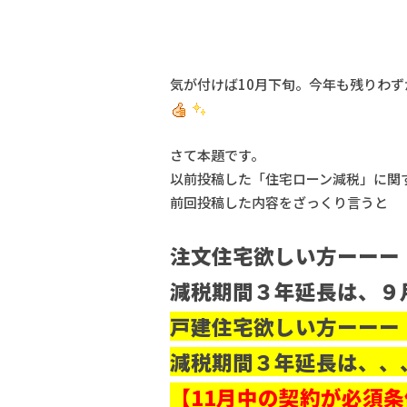
気が付けば10月下旬。今年も残りわ
さて本題です。
以前投稿した「住宅ローン減税」に関
前回投稿した内容をざっくり言うと
注文住宅欲しい方ーーー
減税期間３年延長は、９
戸建住宅欲しい方ーーー
減税期間３年延長は、、
【11月中の契約が必須条