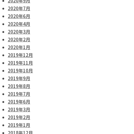
2020年9月
2020年7月
2020年6月
2020年4月
2020年3月
2020年2月
2020年1月
2019年12月
2019年11月
2019年10月
2019年9月
2019年8月
2019年7月
2019年6月
2019年3月
2019年2月
2019年1月
2018年12月