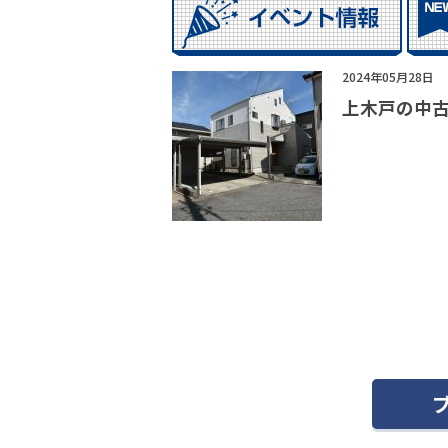
2024年05月28日
上木戸の中