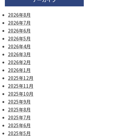
2026年8月
2026年7月
2026年6月
2026年5月
2026年4月
2026年3月
2026年2月
2026年1月
2025年12月
2025年11月
2025年10月
2025年9月
2025年8月
2025年7月
2025年6月
2025年5月