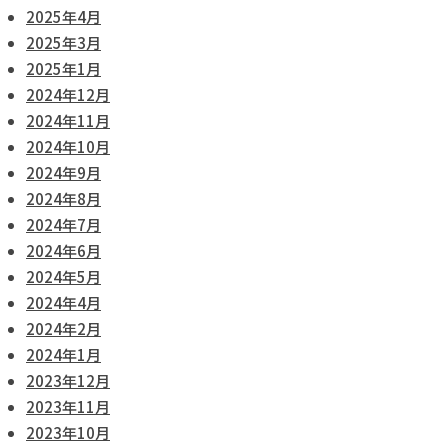
2025年4月
2025年3月
2025年1月
2024年12月
2024年11月
2024年10月
2024年9月
2024年8月
2024年7月
2024年6月
2024年5月
2024年4月
2024年2月
2024年1月
2023年12月
2023年11月
2023年10月