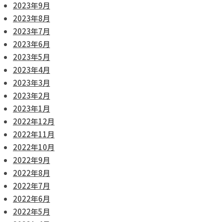
2023年9月
2023年8月
2023年7月
2023年6月
2023年5月
2023年4月
2023年3月
2023年2月
2023年1月
2022年12月
2022年11月
2022年10月
2022年9月
2022年8月
2022年7月
2022年6月
2022年5月