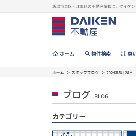
新潟市東区・江南区の不動産情報は、ダイケン
ホーム
物件検索
買
ホーム
スタッフブログ
2024年5月28日
ブログ
BLOG
カテゴリー