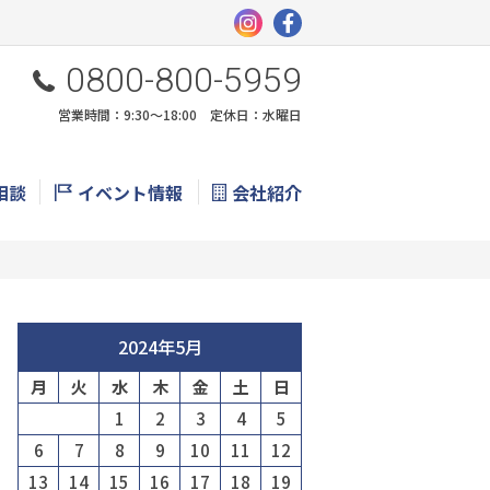
0800-800-5959
営業時間：9:30〜18:00 定休日：水曜日
相談
イベント情報
会社紹介
2024年5月
月
火
水
木
金
土
日
1
2
3
4
5
6
7
8
9
10
11
12
13
14
15
16
17
18
19