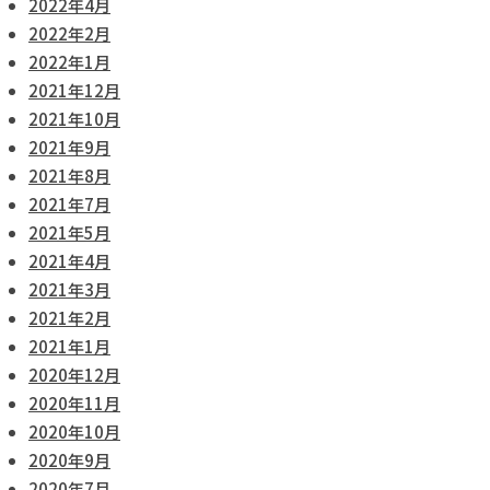
2022年4月
2022年2月
2022年1月
2021年12月
2021年10月
2021年9月
2021年8月
2021年7月
2021年5月
2021年4月
2021年3月
2021年2月
2021年1月
2020年12月
2020年11月
2020年10月
2020年9月
2020年7月