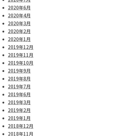
2020年6月
2020年4月
2020年3月
2020年2月
2020年1月
2019年12月
2019年11月
2019年10月
2019年9月
2019年8月
2019年7月
2019年6月
2019年3月
2019年2月
2019年1月
2018年12月
2018年11月