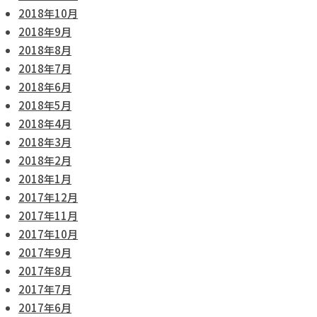
2018年10月
2018年9月
2018年8月
2018年7月
2018年6月
2018年5月
2018年4月
2018年3月
2018年2月
2018年1月
2017年12月
2017年11月
2017年10月
2017年9月
2017年8月
2017年7月
2017年6月