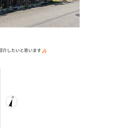
紹介したいと思います