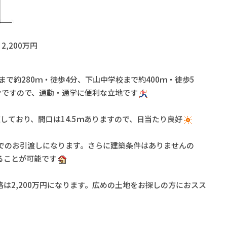
2,200万円
で約280ｍ・徒歩4分、下山中学校まで約400ｍ・徒歩5
分ですので、通勤・通学に便利な立地です
道しており、間口は14.5ｍありますので、日当たり良好
でのお引渡しになります。さらに建築条件はありませんの
ることが可能です
、価格は2,200万円になります。広めの土地をお探しの方におスス