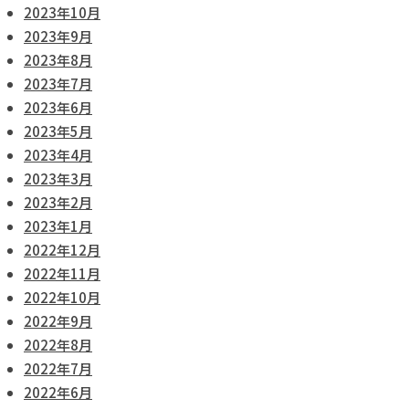
2023年10月
2023年9月
2023年8月
2023年7月
2023年6月
2023年5月
2023年4月
2023年3月
2023年2月
2023年1月
2022年12月
2022年11月
2022年10月
2022年9月
2022年8月
2022年7月
2022年6月