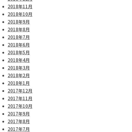
2018年11月
2018年10月
2018年9月
2018年8月
2018年7月
2018年6月
2018年5月
2018年4月
2018年3月
2018年2月
2018年1月
2017年12月
2017年11月
2017年10月
2017年9月
2017年8月
2017年7月