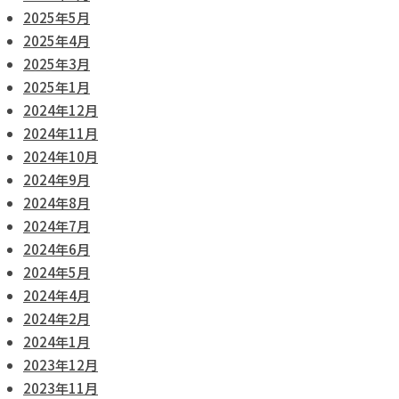
2025年5月
2025年4月
2025年3月
2025年1月
2024年12月
2024年11月
2024年10月
2024年9月
2024年8月
2024年7月
2024年6月
2024年5月
2024年4月
2024年2月
2024年1月
2023年12月
2023年11月