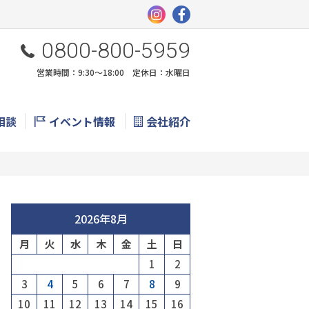
0800-800-5959
営業時間：9:30〜18:00 定休日：水曜日
相談
イベント情報
会社紹介
2026年8月
月
火
水
木
金
土
日
1
2
3
4
5
6
7
8
9
10
11
12
13
14
15
16