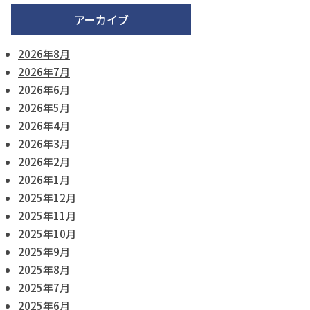
アーカイブ
2026年8月
2026年7月
2026年6月
2026年5月
2026年4月
2026年3月
2026年2月
2026年1月
2025年12月
2025年11月
2025年10月
2025年9月
2025年8月
2025年7月
2025年6月