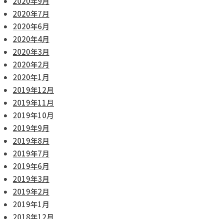
2020年9月
2020年7月
2020年6月
2020年4月
2020年3月
2020年2月
2020年1月
2019年12月
2019年11月
2019年10月
2019年9月
2019年8月
2019年7月
2019年6月
2019年3月
2019年2月
2019年1月
2018年12月