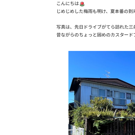
こんにちは
じめじめした梅雨も明け、夏本番の到
写真は、先日ドライブがてら訪れた三
昔ながらのちょっと固めのカスタード