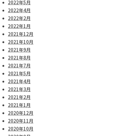
2022年5月
2022年4月
2022年2月
2022年1月
2021年12月
2021年10月
2021年9月
2021年8月
2021年7月
2021年5月
2021年4月
2021年3月
2021年2月
2021年1月
2020年12月
2020年11月
2020年10月