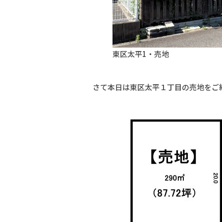
東区太平1・売地
さて本日は東区太平１丁目の売地をご