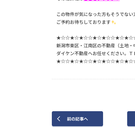
この物件が気になった方もそうでない
ご予約お待ちしております
★☆☆★☆★☆☆★☆★☆☆★☆★☆
新潟市東区・江南区の不動産（土地・
ダイケン不動産へお任せください。ＴＥＬ08
★☆☆★☆★☆☆★☆★☆☆★☆★☆
前
の記事
へ