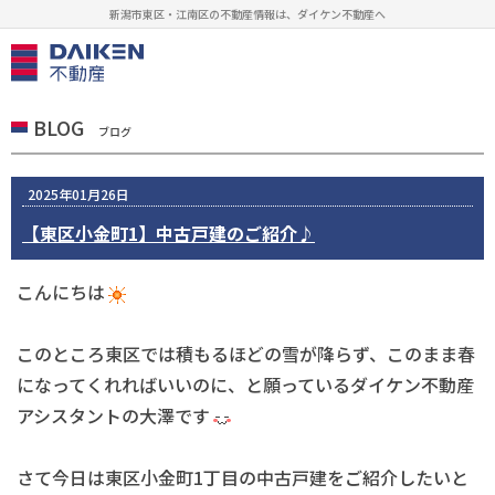
新潟市東区・江南区の不動産情報は、ダイケン不動産へ
BLOG
ブログ
2025年01月26日
【東区小金町1】中古戸建のご紹介♪
こんにちは
このところ東区では積もるほどの雪が降らず、このまま春
になってくれればいいのに、と願っているダイケン不動産
アシスタントの大澤です
さて今日は東区小金町1丁目の中古戸建をご紹介したいと