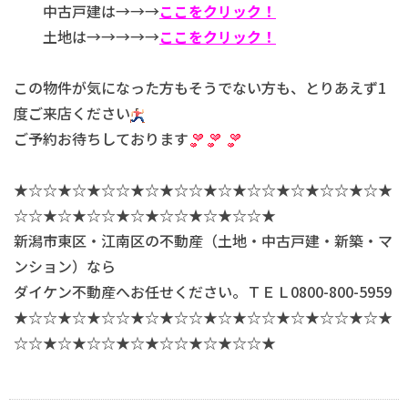
中古戸建は→→→
ここをクリック！
土地は→→→→→
ここをクリック！
この物件が気になった方もそうでない方も、とりあえず1
度ご来店ください
ご予約お待ちしております
★☆☆★☆★☆☆★☆★☆☆★☆★☆☆★☆★☆☆★☆★
☆☆★☆★☆☆★☆★☆☆★☆★☆☆★
新潟市東区・江南区の不動産（土地・中古戸建・新築・マ
ンション）なら
ダイケン不動産へお任せください。ＴＥＬ0800-800-5959
★☆☆★☆★☆☆★☆★☆☆★☆★☆☆★☆★☆☆★☆★
☆☆★☆★☆☆★☆★☆☆★☆★☆☆★