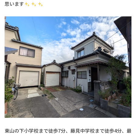
思います
東山の下小学校まで徒歩7分、藤見中学校まで徒歩4分、最