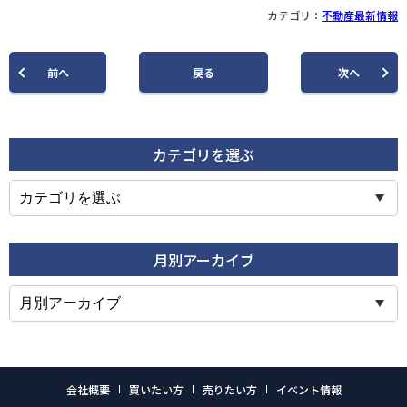
カテゴリ：
不動産最新情報
前
へ
戻る
次
へ
カテゴリを選ぶ
月別アーカイブ
会社概要
買いたい方
売りたい方
イベント情報