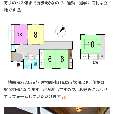
寄りのバス停まで徒歩4分なので、通勤・通学に便利な立
地です
土地面積287.63㎡・建物面積116.08㎡の4LDK、価格は
900万円になります。現況渡しですので、お好みに合わせ
てリフォームしていただけます