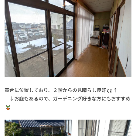
高台に位置しており、２階からの見晴らし良好
↑
↓お庭もあるので、ガーデニング好きな方にもおすすめ