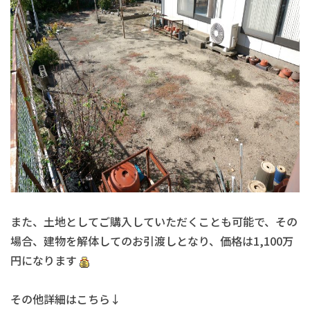
また、土地としてご購入していただくことも可能で、その
場合、建物を解体してのお引渡しとなり、価格は1,100万
円になります
その他詳細はこちら↓